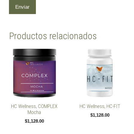
Productos relacionados
HC Wellness, COMPLEX
HC Wellness, HC-FIT
Mocha
$
1,128.00
$
1,128.00