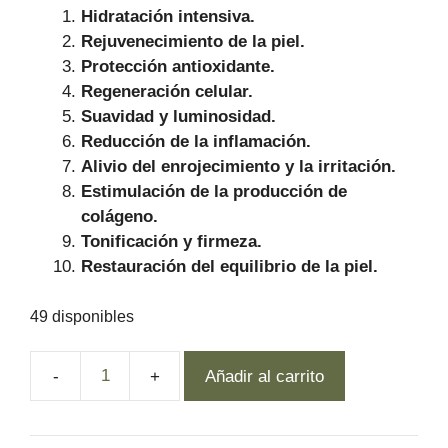
Hidratación intensiva.
Rejuvenecimiento de la piel.
Protección antioxidante.
Regeneración celular.
Suavidad y luminosidad.
Reducción de la inflamación.
Alivio del enrojecimiento y la irritación.
Estimulación de la producción de
colágeno.
Tonificación y firmeza.
Restauración del equilibrio de la piel.
49 disponibles
Añadir al carrito
HC
Wellness,
RE-