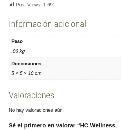
Post Views:
1.691
Información adicional
Peso
.06 kg
Dimensiones
5 × 5 × 10 cm
Valoraciones
No hay valoraciones aún.
Sé el primero en valorar “HC Wellness,