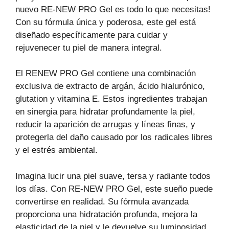
nuevo RE-NEW PRO Gel es todo lo que necesitas!
Con su fórmula única y poderosa, este gel está
diseñado específicamente para cuidar y
rejuvenecer tu piel de manera integral.
El RENEW PRO Gel contiene una combinación
exclusiva de extracto de argán, ácido hialurónico,
glutation y vitamina E. Estos ingredientes trabajan
en sinergia para hidratar profundamente la piel,
reducir la aparición de arrugas y líneas finas, y
protegerla del daño causado por los radicales libres
y el estrés ambiental.
Imagina lucir una piel suave, tersa y radiante todos
los días. Con RE-NEW PRO Gel, este sueño puede
convertirse en realidad. Su fórmula avanzada
proporciona una hidratación profunda, mejora la
elasticidad de la piel y le devuelve su luminosidad