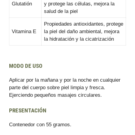
Glutatión
y protege las células, mejora la
salud de la piel
Propiedades antioxidantes, protege
Vitamina E
la piel del daño ambiental, mejora
la hidratación y la cicatrización
MODO DE USO
Aplicar por la mañana y por la noche en cualquier
parte del cuerpo sobre piel limpia y fresca.
Ejerciendo pequeños masajes circulares.
PRESENTACIÓN
Contenedor con 55 gramos.