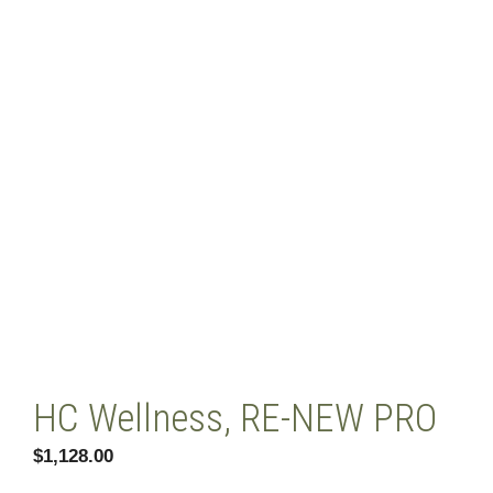
HC Wellness, RE-NEW PRO
$
1,128.00