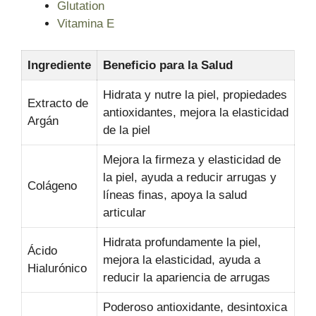
Glutation
Vitamina E
Ingrediente
Beneficio para la Salud
Hidrata y nutre la piel, propiedades
Extracto de
antioxidantes, mejora la elasticidad
Argán
de la piel
Mejora la firmeza y elasticidad de
la piel, ayuda a reducir arrugas y
Colágeno
líneas finas, apoya la salud
articular
Hidrata profundamente la piel,
Ácido
mejora la elasticidad, ayuda a
Hialurónico
reducir la apariencia de arrugas
Poderoso antioxidante, desintoxica