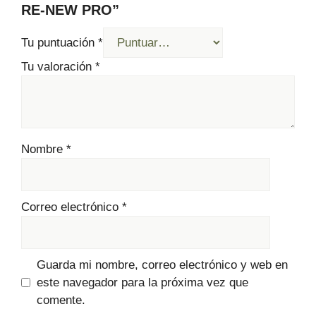
RE-NEW PRO”
Tu puntuación
*
Tu valoración
*
Nombre
*
Correo electrónico
*
Guarda mi nombre, correo electrónico y web en
este navegador para la próxima vez que
comente.