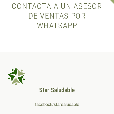
CONTACTA A UN ASESOR
DE VENTAS POR
WHATSAPP
Star Saludable
facebook/starsaludable