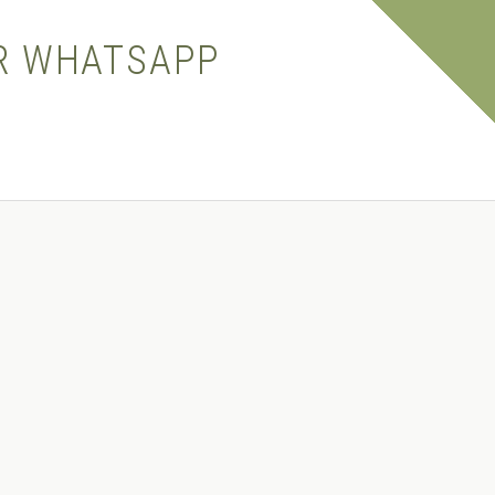
OR WHATSAPP