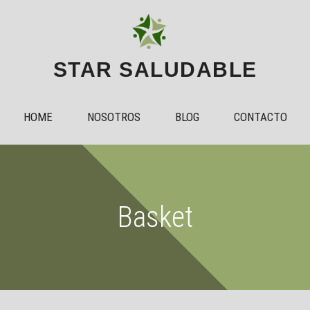
STAR SALUDABLE
HOME
NOSOTROS
BLOG
CONTACTO
Basket