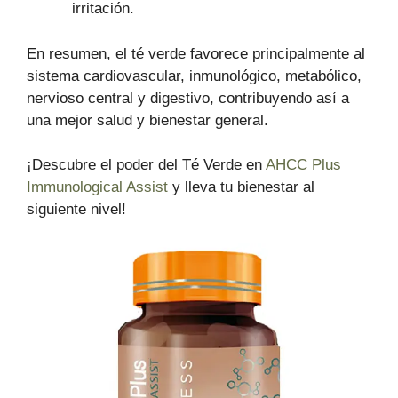
irritación.
En resumen, el té verde favorece principalmente al
sistema cardiovascular, inmunológico, metabólico,
nervioso central y digestivo, contribuyendo así a
una mejor salud y bienestar general.
¡Descubre el poder del Té Verde en
AHCC Plus
Immunological Assist
y lleva tu bienestar al
siguiente nivel!