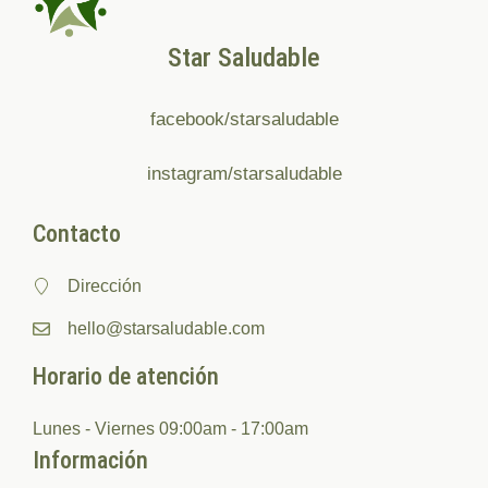
Star Saludable
facebook/starsaludable
instagram/starsaludable
Contacto
Dirección
hello@starsaludable.com
Horario de atención
Lunes - Viernes 09:00am - 17:00am
Información