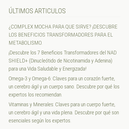
ÚLTIMOS ARTICULOS
¿COMPLEX MOCHA PARA QUE SIRVE? ¡DESCUBRE
LOS BENEFICIOS TRANSFORMADORES PARA EL
METABOLISMO.
¡Descubre los 7 Beneficios Transformadores del NAD
SHIELD+ (Dinucleótido de Nicotinamida y Adenina)
para una Vida Saludable y Energizada!
Omega-3 y Omega-6: Claves para un corazón fuerte,
un cerebro ágil y un cuerpo sano. Descubre por qué los
expertos los recomiendan.
Vitaminas y Minerales: Claves para un cuerpo fuerte,
un cerebro ágil y una vida plena. Descubre por qué son
esenciales según los expertos.