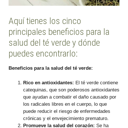
Aquí tienes los cinco
principales beneficios para la
salud del té verde y dónde
puedes encontrarlo:
Beneficios para la salud del té verde:
Rico en antioxidantes:
El té verde contiene
catequinas, que son poderosos antioxidantes
que ayudan a combatir el daño causado por
los radicales libres en el cuerpo, lo que
puede reducir el riesgo de enfermedades
crónicas y el envejecimiento prematuro.
Promueve la salud del corazón:
Se ha