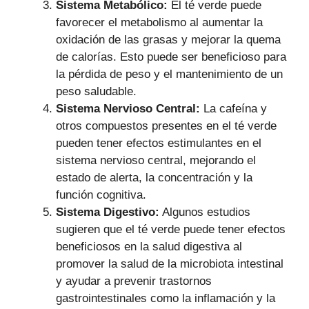
Sistema Metabólico:
El té verde puede
favorecer el metabolismo al aumentar la
oxidación de las grasas y mejorar la quema
de calorías. Esto puede ser beneficioso para
la pérdida de peso y el mantenimiento de un
peso saludable.
Sistema Nervioso Central:
La cafeína y
otros compuestos presentes en el té verde
pueden tener efectos estimulantes en el
sistema nervioso central, mejorando el
estado de alerta, la concentración y la
función cognitiva.
Sistema Digestivo:
Algunos estudios
sugieren que el té verde puede tener efectos
beneficiosos en la salud digestiva al
promover la salud de la microbiota intestinal
y ayudar a prevenir trastornos
gastrointestinales como la inflamación y la