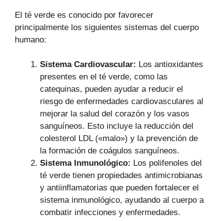
El té verde es conocido por favorecer
principalmente los siguientes sistemas del cuerpo
humano:
Sistema Cardiovascular:
Los antioxidantes
presentes en el té verde, como las
catequinas, pueden ayudar a reducir el
riesgo de enfermedades cardiovasculares al
mejorar la salud del corazón y los vasos
sanguíneos. Esto incluye la reducción del
colesterol LDL («malo») y la prevención de
la formación de coágulos sanguíneos.
Sistema Inmunológico:
Los polifenoles del
té verde tienen propiedades antimicrobianas
y antiinflamatorias que pueden fortalecer el
sistema inmunológico, ayudando al cuerpo a
combatir infecciones y enfermedades.