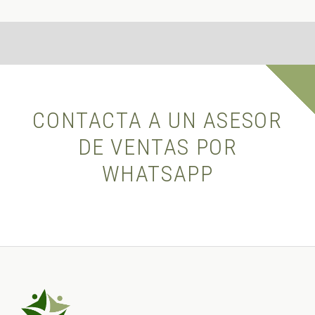
CONTACTA A UN ASESOR
DE VENTAS POR
WHATSAPP