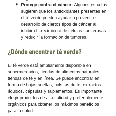
Protege contra el cáncer:
Algunos estudios
sugieren que los antioxidantes presentes en
el té verde pueden ayudar a prevenir el
desarrollo de ciertos tipos de cáncer al
inhibir el crecimiento de células cancerosas
y reducir la formación de tumores.
¿Dónde encontrar té verde?
El té verde está ampliamente disponible en
supermercados, tiendas de alimentos naturales,
tiendas de té y en línea. Se puede encontrar en
forma de hojas sueltas, bolsitas de té, extractos
líquidos, cápsulas y suplementos. Es importante
elegir productos de alta calidad y preferiblemente
orgánicos para obtener los máximos beneficios
para la salud.