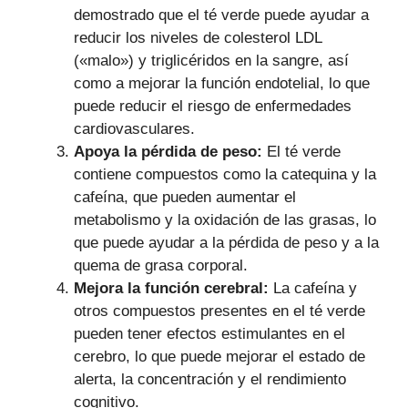
demostrado que el té verde puede ayudar a
reducir los niveles de colesterol LDL
(«malo») y triglicéridos en la sangre, así
como a mejorar la función endotelial, lo que
puede reducir el riesgo de enfermedades
cardiovasculares.
Apoya la pérdida de peso:
El té verde
contiene compuestos como la catequina y la
cafeína, que pueden aumentar el
metabolismo y la oxidación de las grasas, lo
que puede ayudar a la pérdida de peso y a la
quema de grasa corporal.
Mejora la función cerebral:
La cafeína y
otros compuestos presentes en el té verde
pueden tener efectos estimulantes en el
cerebro, lo que puede mejorar el estado de
alerta, la concentración y el rendimiento
cognitivo.