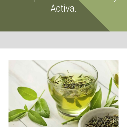
Activa.