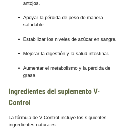
antojos.
Apoyar la pérdida de peso de manera
saludable.
Estabilizar los niveles de azúcar en sangre.
Mejorar la digestión y la salud intestinal.
Aumentar el metabolismo y la pérdida de
grasa
Ingredientes del suplemento V-
Control
La fórmula de V-Control incluye los siguientes
ingredientes naturales: