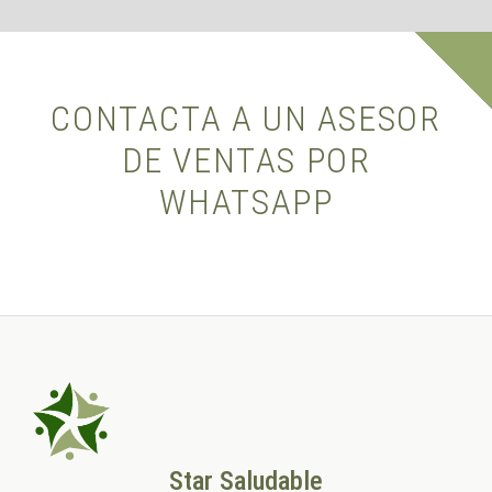
CONTACTA A UN ASESOR
DE VENTAS POR
WHATSAPP
Star Saludable