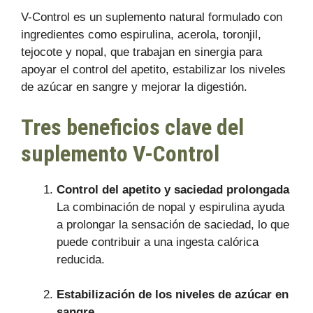
V-Control es un suplemento natural formulado con
ingredientes como espirulina, acerola, toronjil,
tejocote y nopal, que trabajan en sinergia para
apoyar el control del apetito, estabilizar los niveles
de azúcar en sangre y mejorar la digestión.
Tres beneficios clave del
suplemento V-Control
Control del apetito y saciedad prolongada
La combinación de nopal y espirulina ayuda
a prolongar la sensación de saciedad, lo que
puede contribuir a una ingesta calórica
reducida.
Estabilización de los niveles de azúcar en
sangre