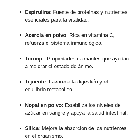
Espirulina
:
Fuente de proteínas y nutrientes
esenciales para la vitalidad.
Acerola en polvo
:
Rica en vitamina C,
refuerza el sistema inmunológico.
Toronjil
:
Propiedades calmantes que ayudan
a mejorar el estado de ánimo.
Tejocote
:
Favorece la digestión y el
equilibrio metabólico.
Nopal en polvo
:
Estabiliza los niveles de
azúcar en sangre y apoya la salud intestinal.
Silica
:
Mejora la absorción de los nutrientes
en el organismo.