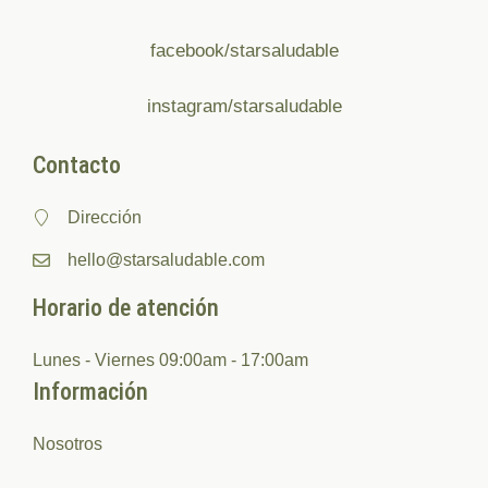
facebook/starsaludable
instagram/starsaludable
Contacto
Dirección
hello@starsaludable.com
Horario de atención
Lunes - Viernes 09:00am - 17:00am
Información
Nosotros