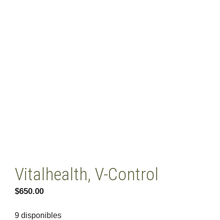
Vitalhealth, V-Control
$
650.00
9 disponibles