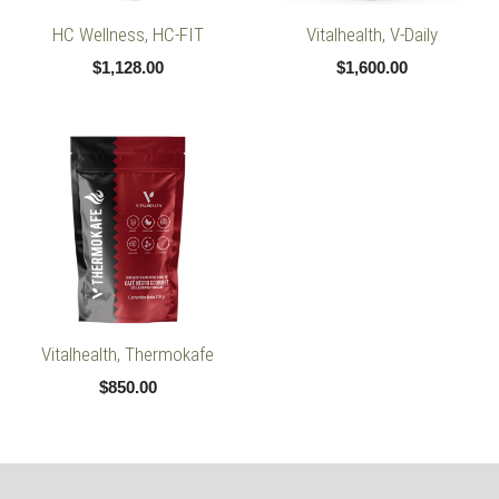
HC Wellness, HC-FIT
Vitalhealth, V-Daily
$
1,128.00
$
1,600.00
Vitalhealth, Thermokafe
$
850.00