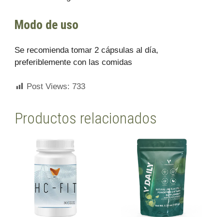
Modo de uso
Se recomienda tomar 2 cápsulas al día,
preferiblemente con las comidas
Post Views:
733
Productos relacionados