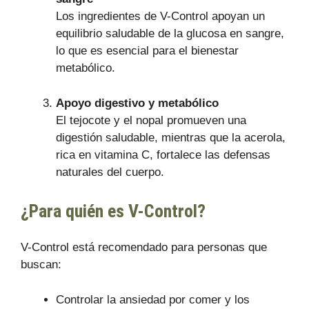
Los ingredientes de V-Control apoyan un
equilibrio saludable de la glucosa en sangre,
lo que es esencial para el bienestar
metabólico.
Apoyo digestivo y metabólico
El tejocote y el nopal promueven una
digestión saludable, mientras que la acerola,
rica en vitamina C, fortalece las defensas
naturales del cuerpo.
¿Para quién es V-Control?
V-Control está recomendado para personas que
buscan:
Controlar la ansiedad por comer y los