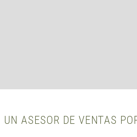
 UN ASESOR DE VENTAS P