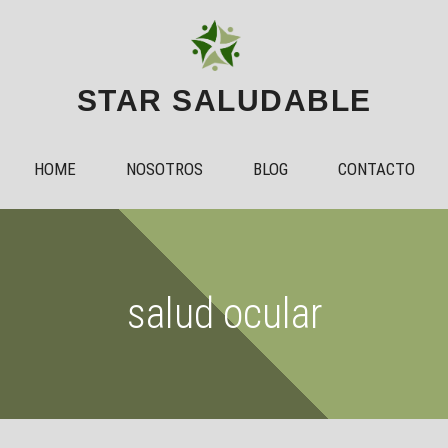
STAR SALUDABLE
HOME
NOSOTROS
BLOG
CONTACTO
salud ocular