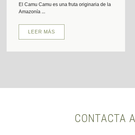
El Camu Camu es una fruta originaria de la
Amazonía ...
LEER MÁS
CONTACTA A