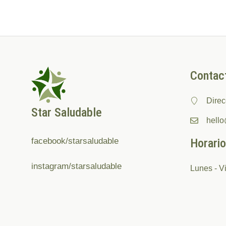
Contac
Direc
Star Saludable
hell
facebook/starsaludable
Horario
instagram/starsaludable
Lunes - V