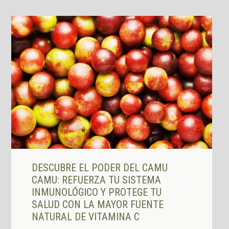
DESCUBRE EL PODER DEL CAMU
CAMU: REFUERZA TU SISTEMA
INMUNOLÓGICO Y PROTEGE TU
SALUD CON LA MAYOR FUENTE
NATURAL DE VITAMINA C