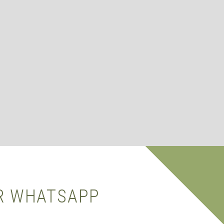
OR WHATSAPP